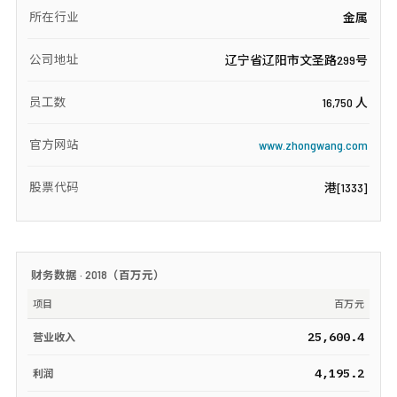
所在行业
金属
公司地址
辽宁省辽阳市文圣路299号
员工数
16,750 人
官方网站
www.zhongwang.com
股票代码
港[1333]
财务数据 ·
2018
（
百万元
）
项目
百万元
25,600.4
营业收入
4,195.2
利润