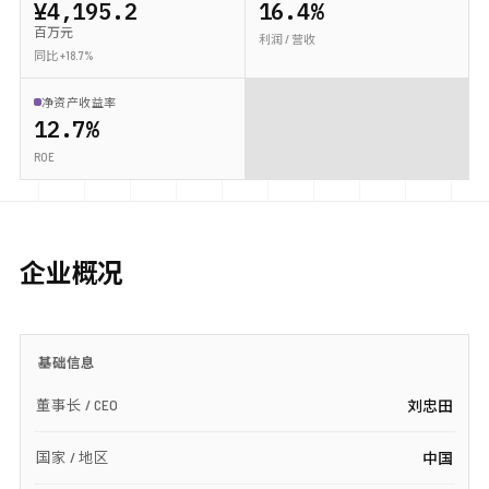
¥4,195.2
16.4%
百万元
利润 / 营收
同比 +18.7%
净资产收益率
12.7%
ROE
企业概况
基础信息
董事长 / CEO
刘忠田
国家 / 地区
中国