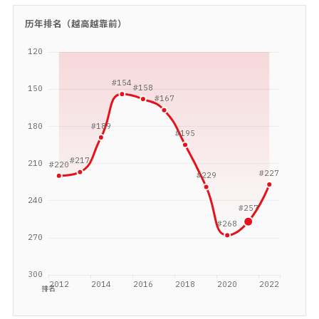
历年排名（越高越靠前）