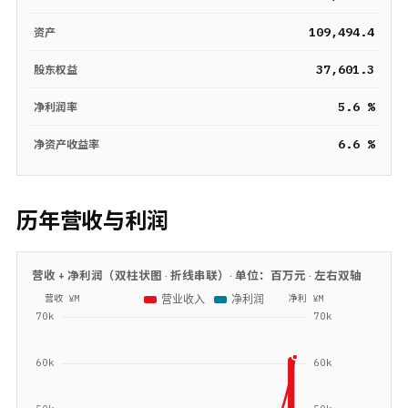
109,494.4
资产
37,601.3
股东权益
5.6 %
净利润率
6.6 %
净资产收益率
历年营收与利润
营收 + 净利润（双柱状图 · 折线串联）· 单位：
百万元
· 左右双轴