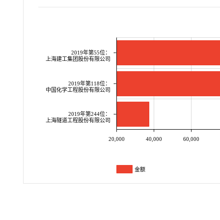
2019年第55位：
上海建工集团股份有限公司
2019年第118位：
中国化学工程股份有限公司
2019年第244位：
上海隧道工程股份有限公司
20,000
40,000
60,000
金额