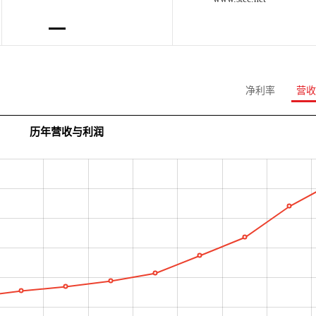
净利率
营收
历年营收与利润