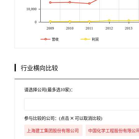
10,000
0
2009
2010
2011
2012
2013
营收
利润
行业横向比较
请选择公司(最多选10家)：
参与比较的公司：(点击
可以取消比较)
上海建工集团股份有限公司
中国化学工程股份有限公