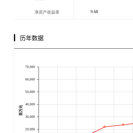
9.68
净资产收益率
历年数据
70,000
60,000
50,000
40,000
百万元
30,000
20,000