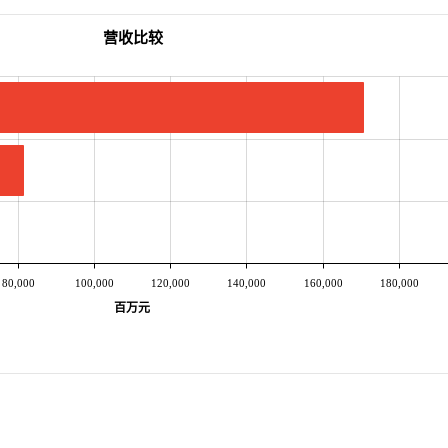
营收比较
80,000
100,000
120,000
140,000
160,000
180,000
百万元