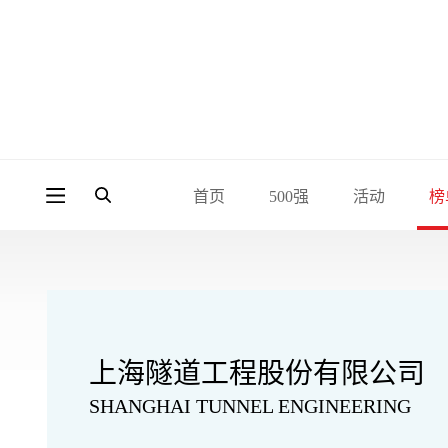
首页
500强
活动
榜
上海隧道工程股份有限公司
SHANGHAI TUNNEL ENGINEERING