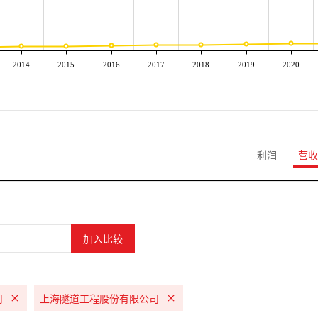
2014
2015
2016
2017
2018
2019
2020
利润
营收
司
上海隧道工程股份有限公司