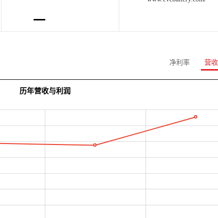
净利率
营收
历年营收与利润