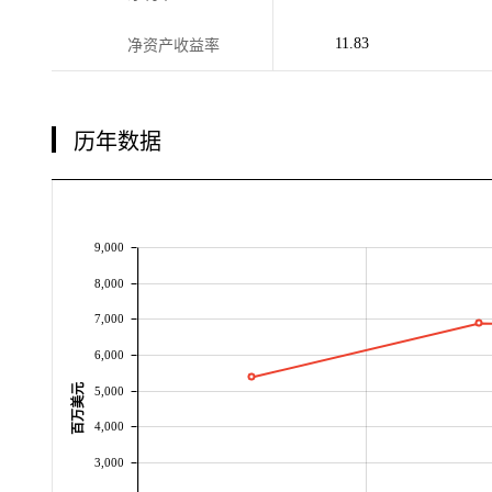
11.83
净资产收益率
历年数据
9,000
8,000
7,000
6,000
百万美元
5,000
4,000
3,000