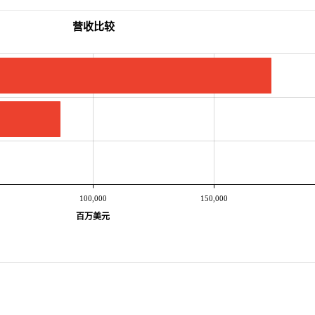
营收比较
100,000
150,000
百万美元