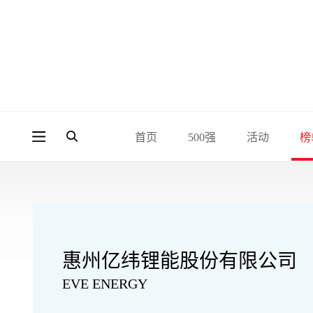
首页
500强
活动
榜
惠州亿纬锂能股份有限公司
EVE ENERGY