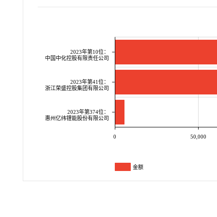
2023年第10位：
中国中化控股有限责任公司
2023年第41位：
浙江荣盛控股集团有限公司
2023年第374位：
惠州亿纬锂能股份有限公司
0
50,000
金额