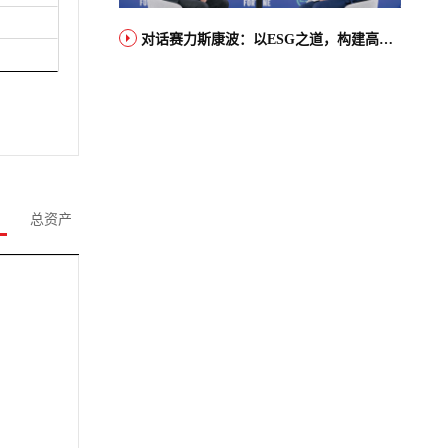
对话赛力斯康波：以ESG之道，构建高端智能汽车品牌全球竞争力
总资产