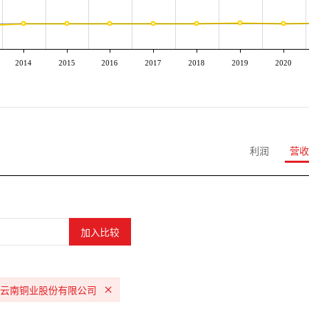
2014
2015
2016
2017
2018
2019
2020
利润
营收
云南铜业股份有限公司