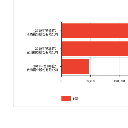
2019年第45位：
江西铜业股份有限公司
2019年第28位：
宝山钢铁股份有限公司
2019年第189位：
云南铜业股份有限公司
0
50,000
100,000
金额