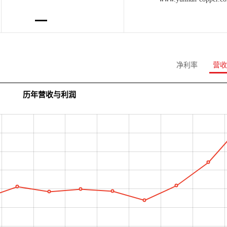
净利率
营收
历年营收与利润