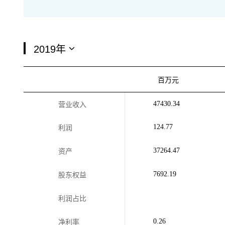
百万元
47430.34
营业收入
124.77
利润
37264.47
资产
7692.19
股东权益
利润占比
0.26
净利率