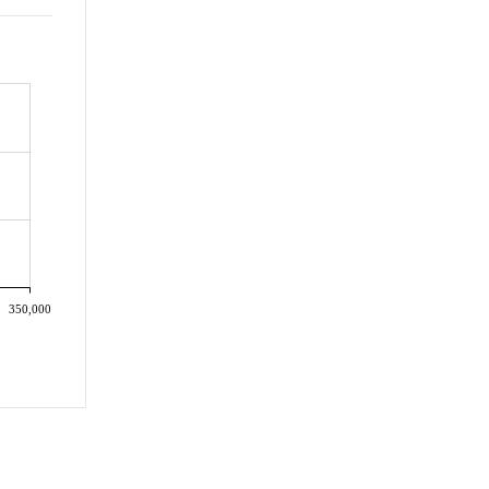
350,000