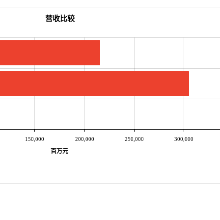
营收比较
150,000
200,000
250,000
300,000
百万元