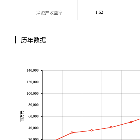
1.62
净资产收益率
历年数据
140,000
120,000
100,000
80,000
百万元
60,000
40,000
20,000