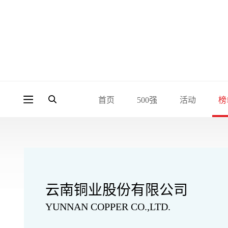
首页
500强
活动
榜
云南铜业股份有限公司
YUNNAN COPPER CO.,LTD.