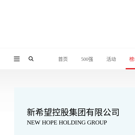
首页
500强
活动
榜
新希望控股集团有限公司
NEW HOPE HOLDING GROUP