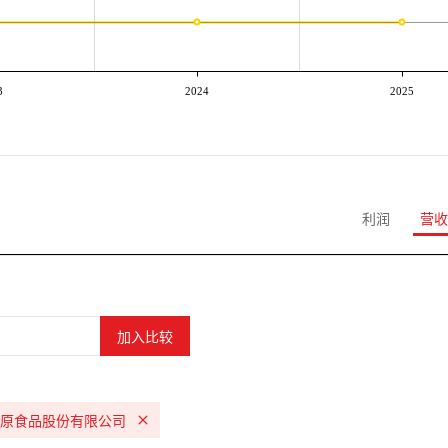
3
2024
2025
利润
营收
原食品股份有限公司