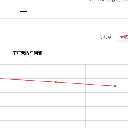
净利率
营收
历年营收与利润