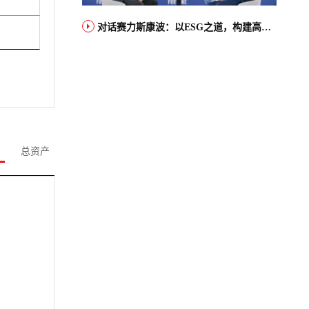
对话赛力斯康波：以ESG之道，构建高端智能汽车品牌全球竞争力
总资产