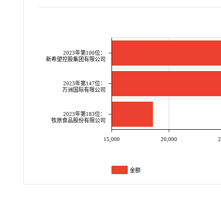
2023年第100位：
新希望控股集团有限公司
2023年第147位：
万洲国际有限公司
2023年第183位：
牧原食品股份有限公司
15,000
20,000
2
金额