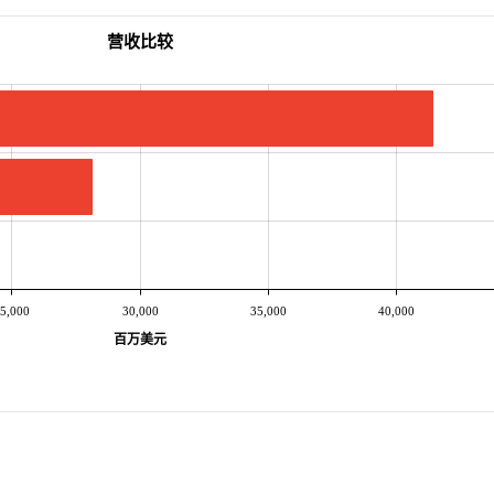
营收比较
5,000
30,000
35,000
40,000
百万美元