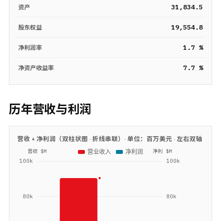
31,834.5
资产
19,554.8
股东权益
1.7 %
净利润率
7.7 %
净资产收益率
历年营收与利润
营收 + 净利润（双柱状图 · 折线串联）· 单位：
百万美元
· 左右双轴