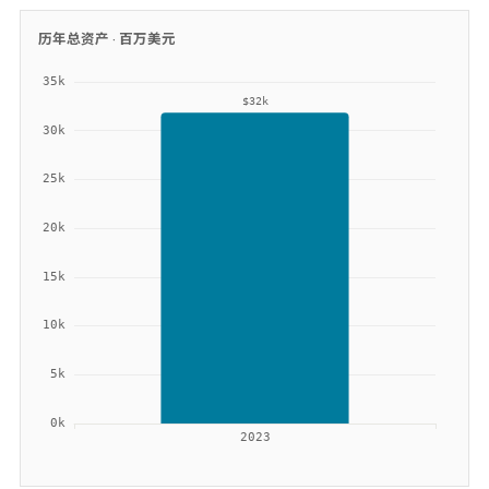
历年总资产 ·
百万美元