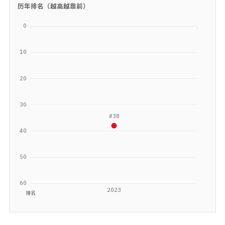
历年排名（越高越靠前）