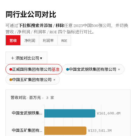
同行业公司对比
可通过
下拉框搜索并添加 / 移除
任意
2023
中国500强公司，并切换
营收 / 净利润 / 利润率 / ROE 四个指标进行对比。
ROE
营收
净利润
利润率
＋ 添加对比公司 ▾
基准
×
正威国际集团有限公司
中国宝武钢铁集团有限公司
×
中国五矿集团有限公司
营收
对比 ·
百万元
·
3
家