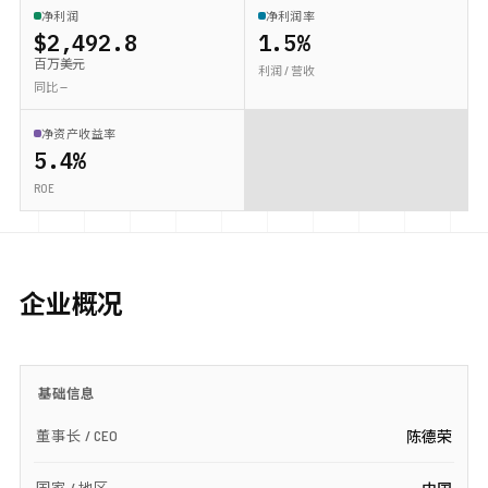
净利润
净利润率
$2,492.8
1.5%
百万美元
利润 / 营收
同比 —
净资产收益率
5.4%
ROE
企业概况
基础信息
董事长 / CEO
陈德荣
国家 / 地区