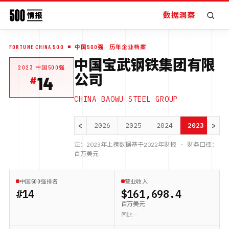
数据洞察
FORTUNE CHINA 500
中国500强
· 历年企业档案
中国宝武钢铁集团有限
2023
中国500强
公司
14
CHINA BAOWU STEEL GROUP
<
>
2026
2025
2024
2023
注：
2023
年上榜数据基于
2022
年财报 · 财务口径：
百万美元
中国500强排名
营业收入
#14
$161,698.4
百万美元
同比 —