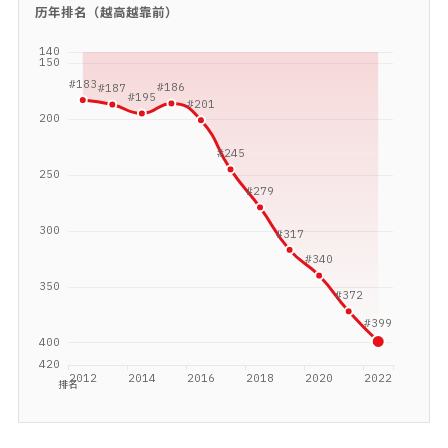
历年排名（越高越靠前）