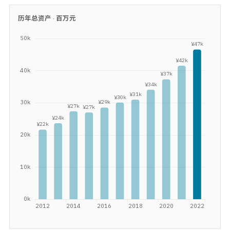
历年总资产 ·
百万元