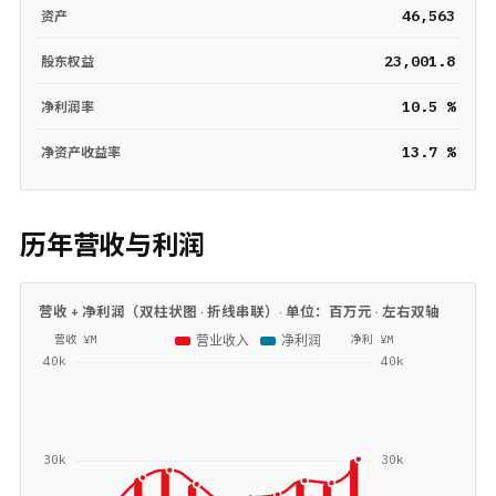
46,563
资产
23,001.8
股东权益
10.5 %
净利润率
13.7 %
净资产收益率
历年营收与利润
营收 + 净利润（双柱状图 · 折线串联）· 单位：
百万元
· 左右双轴