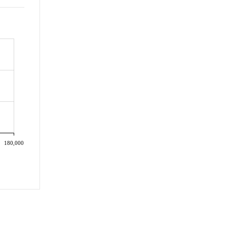
180,000