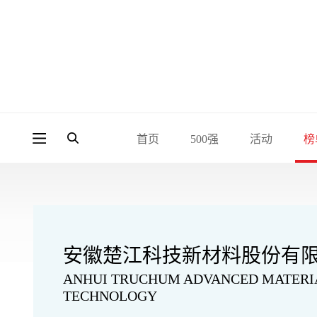
首页
500强
活动
榜
安徽楚江科技新材料股份有
ANHUI TRUCHUM ADVANCED MATERI
TECHNOLOGY