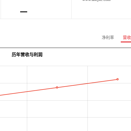
净利率
营收
历年营收与利润