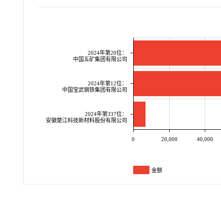
2024年第20位：
中国五矿集团有限公司
2024年第12位：
中国宝武钢铁集团有限公司
2024年第337位：
安徽楚江科技新材料股份有限公司
0
20,000
40,000
金额