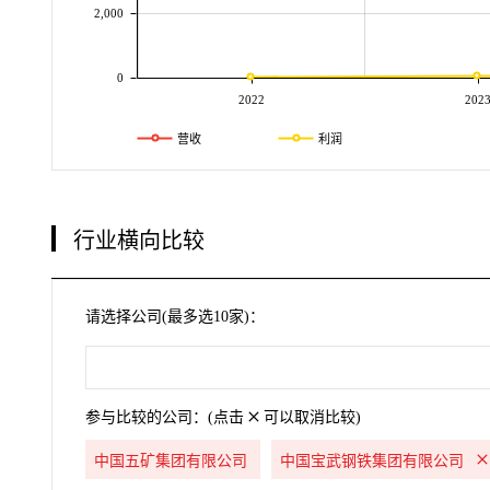
2,000
0
2022
202
营收
利润
行业横向比较
请选择公司(最多选10家)：
参与比较的公司：(点击
可以取消比较)
中国五矿集团有限公司
中国宝武钢铁集团有限公司