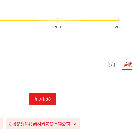
3
2024
2025
利润
营收
安徽楚江科技新材料股份有限公司