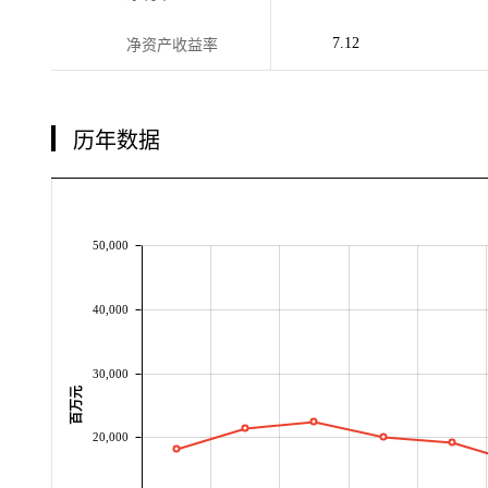
7.12
净资产收益率
历年数据
50,000
40,000
30,000
百万元
20,000