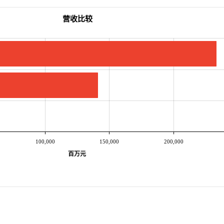
营收比较
100,000
150,000
200,000
百万元