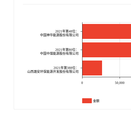
2021年第48位：
中国神华能源股份有限公司
2021年第80位：
中国中煤能源股份有限公司
2021年第388位：
山西潞安环保能源开发股份有限公司
0
50,000
金额