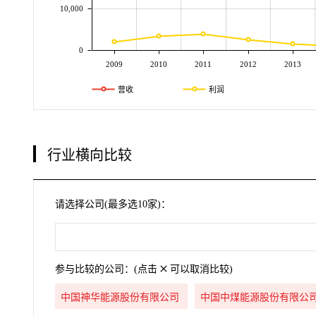
10,000
0
2009
2010
2011
2012
2013
营收
利润
行业横向比较
请选择公司(最多选10家)：
参与比较的公司：(点击
可以取消比较)
中国神华能源股份有限公司
中国中煤能源股份有限公