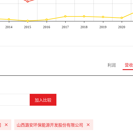
2014
2015
2016
2017
2018
2019
2020
利润
营收
司
山西潞安环保能源开发股份有限公司