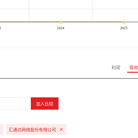
3
2024
2025
利润
营收
汇通达网络股份有限公司