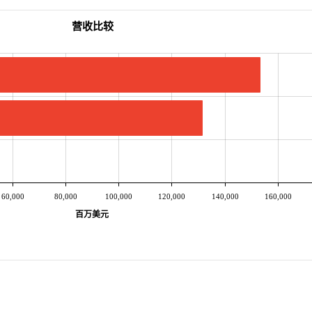
营收比较
60,000
80,000
100,000
120,000
140,000
160,000
百万美元