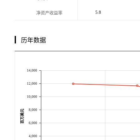
5.8
净资产收益率
历年数据
14,000
12,000
10,000
8,000
百万美元
6,000
4,000