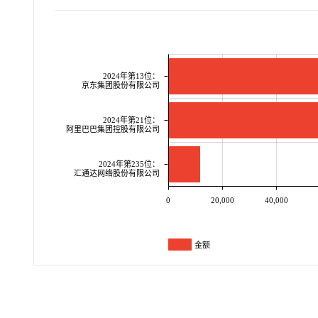
2024年第13位：
京东集团股份有限公司
2024年第21位：
阿里巴巴集团控股有限公司
2024年第235位：
汇通达网络股份有限公司
0
20,000
40,000
金额