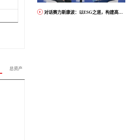
对话赛力斯康波：以ESG之道，构建高端智能汽车品牌全球竞争力
总资产