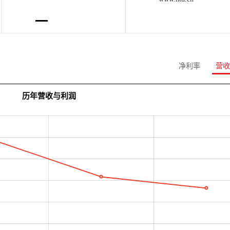
净利率
营收
历年营收与利润