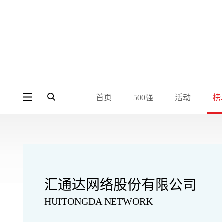
首页
500强
活动
榜
汇通达网络股份有限公司
HUITONGDA NETWORK