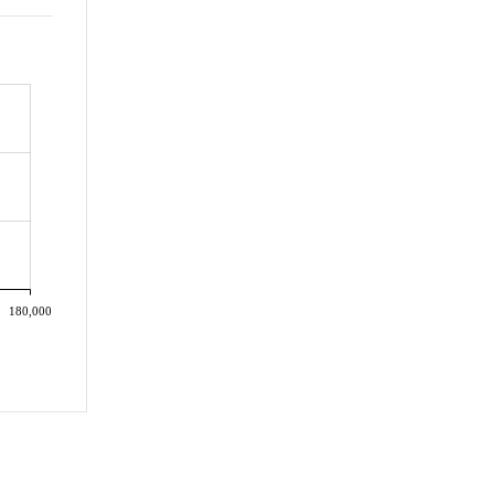
180,000