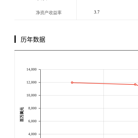
3.7
净资产收益率
历年数据
14,000
12,000
10,000
8,000
百万美元
6,000
4,000