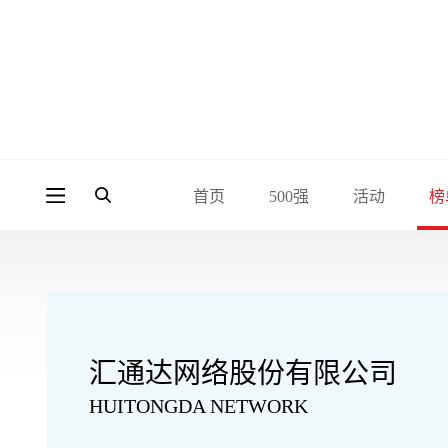
首页
500强
活动
榜
汇通达网络股份有限公司
HUITONGDA NETWORK