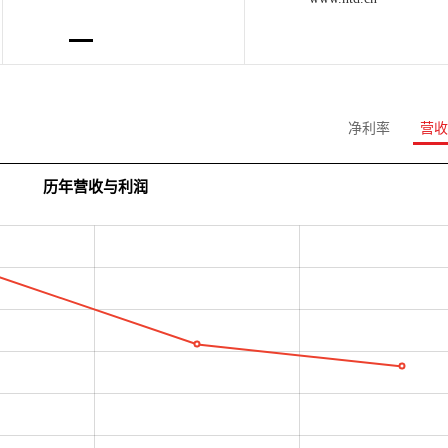
净利率
营收
历年营收与利润