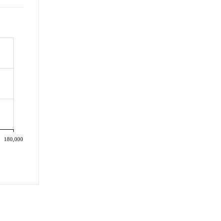
180,000