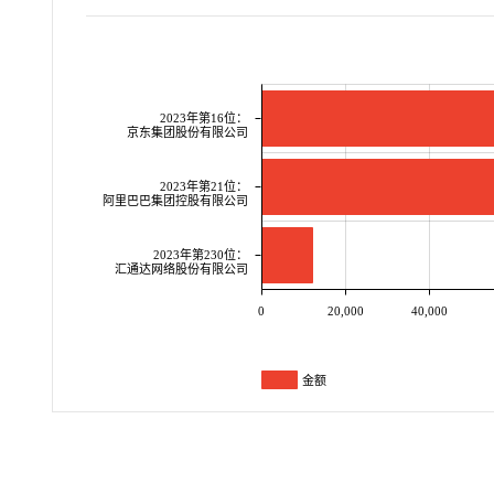
2023年第16位：
京东集团股份有限公司
2023年第21位：
阿里巴巴集团控股有限公司
2023年第230位：
汇通达网络股份有限公司
0
20,000
40,000
金额