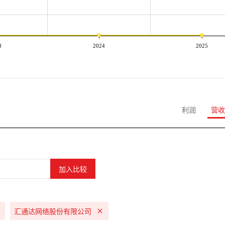
3
2024
2025
利润
营收
汇通达网络股份有限公司