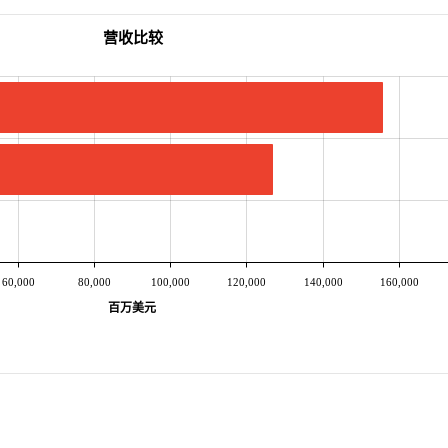
营收比较
60,000
80,000
100,000
120,000
140,000
160,000
百万美元