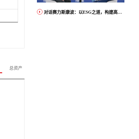
对话赛力斯康波：以ESG之道，构建高端智能汽车品牌全球竞争力
总资产