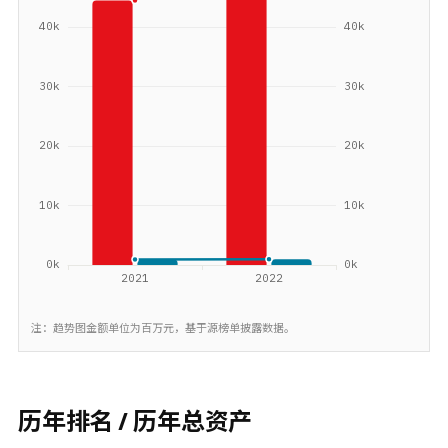
注：趋势图金额单位为百万元，基于源榜单披露数据。
历年排名 / 历年总资产