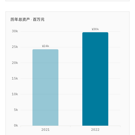
历年总资产 ·
百万元