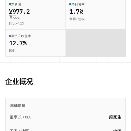
净利润
净利润率
¥977.2
1.7%
百万元
利润 / 营收
同比 +4.2%
净资产收益率
12.7%
ROE
企业概况
基础信息
董事长 / CEO
廖家生
国家 / 地区