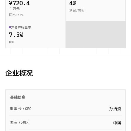
¥720.4
4%
百万元
利润 / 营收
同比 +7.8%
净资产收益率
7.5%
ROE
企业概况
基础信息
董事长 / CEO
孙清焕
国家 / 地区
中国