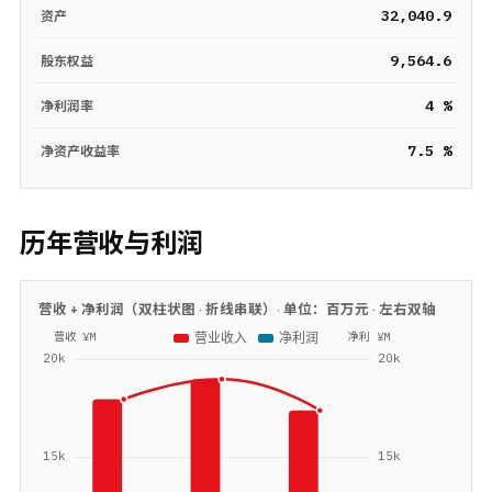
32,040.9
资产
9,564.6
股东权益
4 %
净利润率
7.5 %
净资产收益率
历年营收与利润
营收 + 净利润（双柱状图 · 折线串联）· 单位：
百万元
· 左右双轴