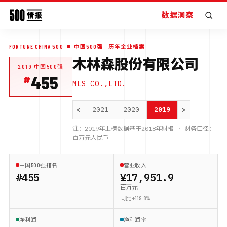
数据洞察
FORTUNE CHINA 500
中国500强
· 历年企业档案
木林森股份有限公司
2019
中国500强
455
MLS CO.,LTD.
<
>
2021
2020
2019
注：
2019
年上榜数据基于
2018
年财报 · 财务口径：
百万元人民币
中国500强排名
营业收入
#455
¥17,951.9
百万元
同比 +119.8%
净利润
净利润率