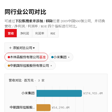
同行业公司对比
可通过
下拉框搜索并添加 / 移除
任意
2019
中国500强公司，并切换
营收 / 净利润 / 利润率 / ROE 四个指标进行对比。
ROE
营收
净利润
利润率
＋ 添加对比公司 ▾
基准
×
木林森股份有限公司
小米集团
×
中航国际控股股份有限公司
营收
对比 ·
百万元
·
3
家