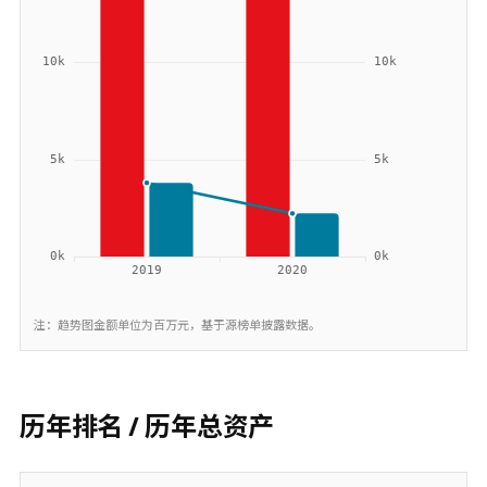
注：趋势图金额单位为百万元，基于源榜单披露数据。
历年排名 / 历年总资产