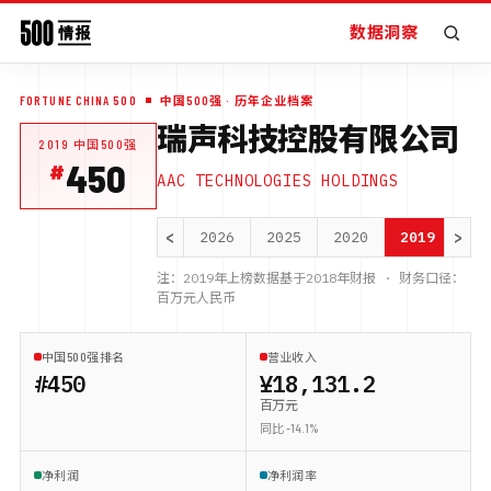
数据洞察
FORTUNE CHINA 500
中国500强
· 历年企业档案
瑞声科技控股有限公司
2019
中国500强
450
AAC TECHNOLOGIES HOLDINGS
<
>
2026
2025
2020
2019
注：
2019
年上榜数据基于
2018
年财报 · 财务口径：
百万元人民币
中国500强排名
营业收入
#450
¥18,131.2
百万元
同比 -14.1%
净利润
净利润率