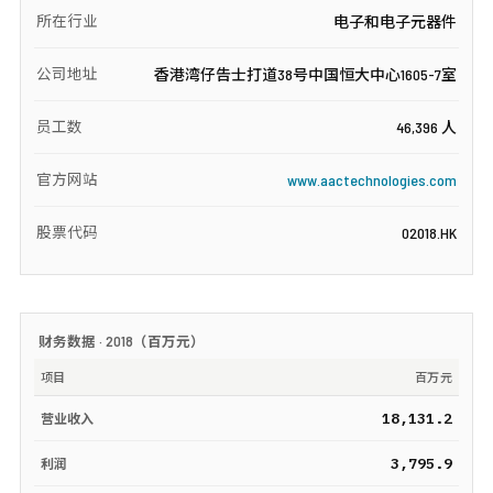
所在行业
电子和电子元器件
公司地址
香港湾仔告士打道38号中国恒大中心1605-7室
员工数
46,396 人
官方网站
www.aactechnologies.com
股票代码
02018.HK
财务数据 ·
2018
（
百万元
）
项目
百万元
18,131.2
营业收入
3,795.9
利润