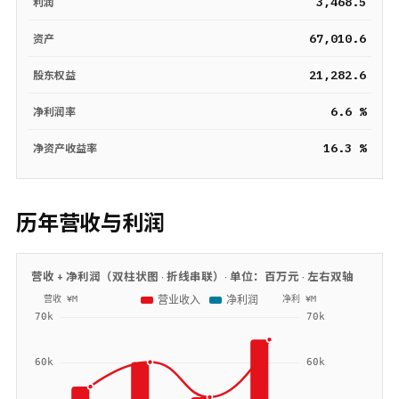
3,468.5
利润
67,010.6
资产
21,282.6
股东权益
6.6 %
净利润率
16.3 %
净资产收益率
历年营收与利润
营收 + 净利润（双柱状图 · 折线串联）· 单位：
百万元
· 左右双轴