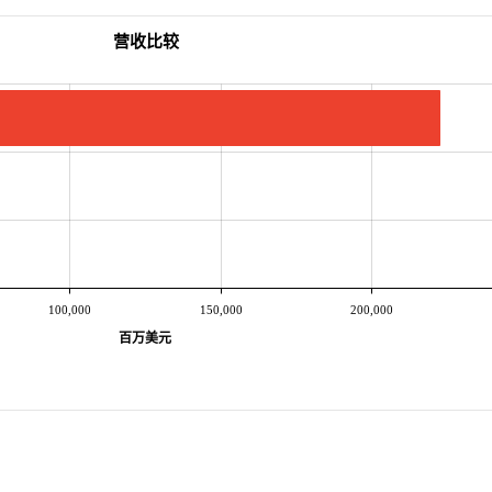
营收比较
100,000
150,000
200,000
百万美元