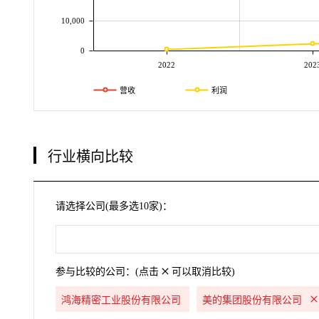
10,000
0
2022
202
营收
利润
行业横向比较
请选择公司(最多选10家)：
参与比较的公司：(点击
可以取消比较)
鸿海精密工业股份有限公司
美的集团股份有限公司