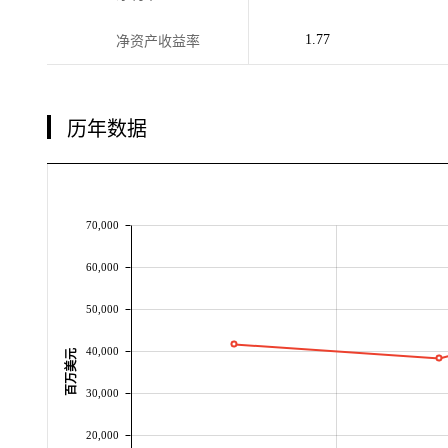
1.77
净资产收益率
历年数据
70,000
60,000
50,000
40,000
百万美元
30,000
20,000