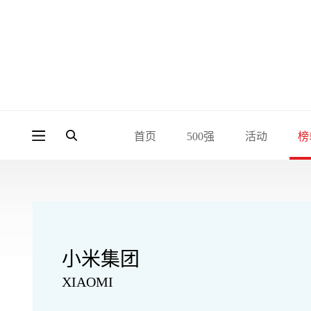
首页
500强
活动
榜
小米集团
XIAOMI