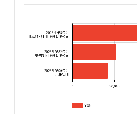
2023年第5位：
鸿海精密工业股份有限公司
2023年第82位：
美的集团股份有限公司
2023年第99位：
小米集团
0
50,000
金额