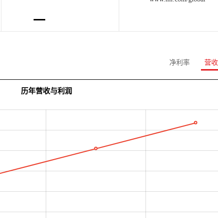
净利率
营收
历年营收与利润