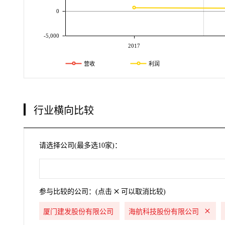
0
-5,000
2017
营收
利润
行业横向比较
请选择公司(最多选10家)：
参与比较的公司：(点击
可以取消比较)
厦门建发股份有限公司
海航科技股份有限公司