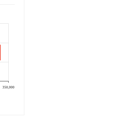
350,000