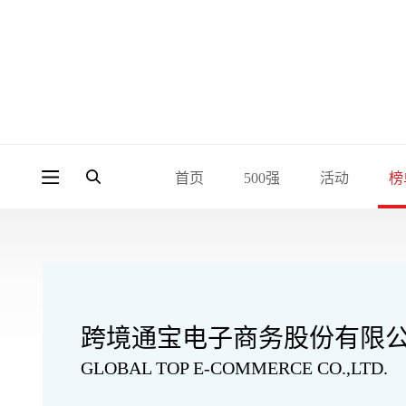
首页
500强
活动
榜
跨境通宝电子商务股份有限
GLOBAL TOP E-COMMERCE CO.,LTD.