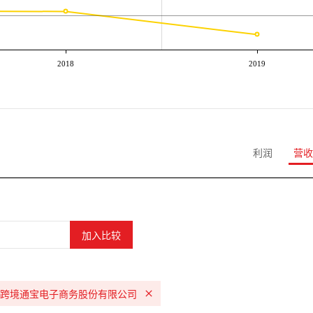
2018
2019
利润
营收
跨境通宝电子商务股份有限公司