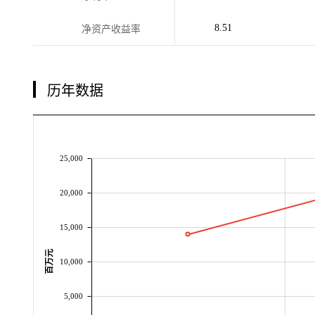
8.51
净资产收益率
历年数据
25,000
20,000
15,000
百万元
10,000
5,000