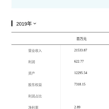
百万元
21533.87
营业收入
622.77
利润
12295.54
资产
7318.15
股东权益
利润占比
2.89
净利率