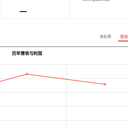
净利率
营收
历年营收与利润