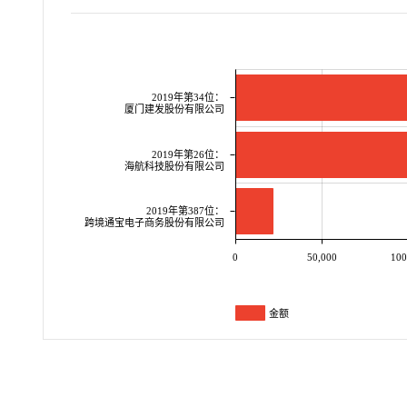
2019年第34位：
厦门建发股份有限公司
2019年第26位：
海航科技股份有限公司
2019年第387位：
跨境通宝电子商务股份有限公司
0
50,000
100
金额