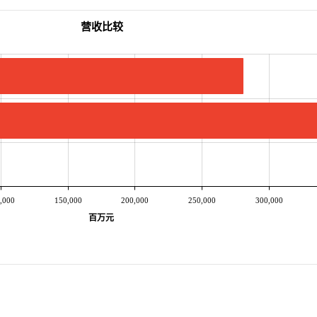
营收比较
,000
150,000
200,000
250,000
300,000
百万元