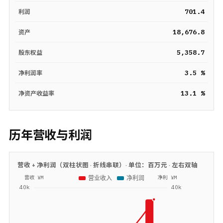
701.4
利润
18,676.8
资产
5,358.7
股东权益
3.5 %
净利润率
13.1 %
净资产收益率
历年营收与利润
营收 + 净利润（双柱状图 · 折线串联）· 单位：
百万元
· 左右双轴