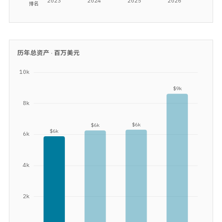
历年总资产 ·
百万美元