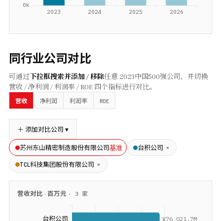
同行业公司对比
可通过
下拉框搜索并添加 / 移除
任意
2023
中国500强公司，并切换
营收 / 净利润 / 利润率 / ROE 四个指标进行对比。
ROE
营收
净利润
利润率
＋ 添加对比公司 ▾
基准
×
苏州东山精密制造股份有限公司
台积公司
×
TCL科技集团股份有限公司
营收
对比 ·
百万元
·
3
家