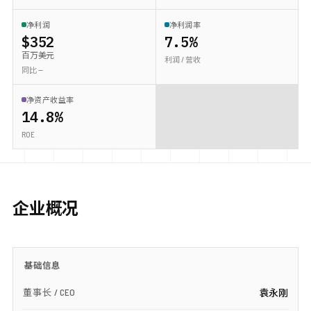
净利润
净利润率
$352
7.5%
百万美元
利润 / 营收
同比 —
净资产收益率
14.8%
ROE
企业概况
基础信息
董事长 / CEO
袁永刚