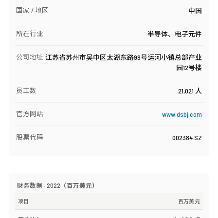
国家 / 地区
中国
所在行业
半导体、电子元件
公司地址
江苏省苏州市吴中区太湖东路99号运河小镇总部产业
园12号楼
员工数
21,021 人
官方网站
www.dsbj.com
股票代码
002384.SZ
财务数据 ·
2022
（
百万美元
）
项目
百万美元