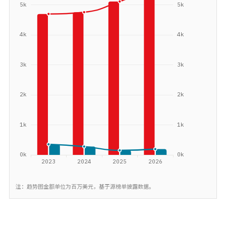
注：趋势图金额单位为百万美元，基于源榜单披露数据。