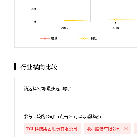
5,000
0
2017
2018
营收
利润
行业横向比较
请选择公司(最多选10家)：
参与比较的公司：(点击
可以取消比较)
TCL科技集团股份有限公司
歌尔股份有限公司