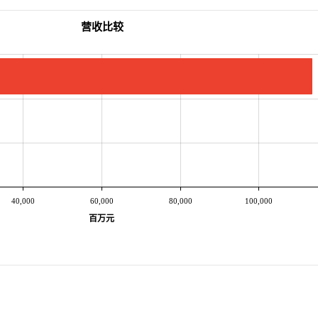
营收比较
40,000
60,000
80,000
100,000
百万元