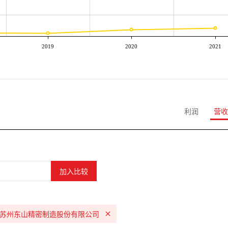
2019
2020
2021
利润
营收
苏州东山精密制造股份有限公司