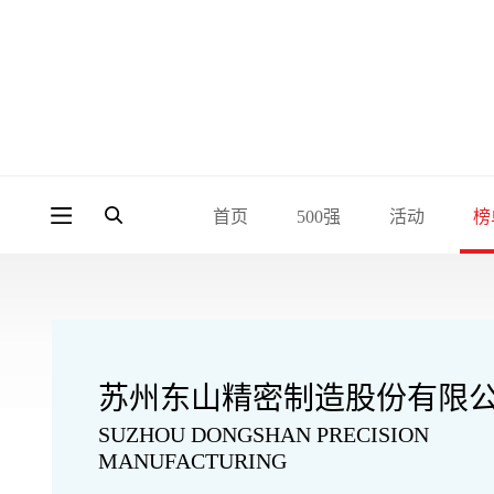
首页
500强
活动
榜
苏州东山精密制造股份有限
SUZHOU DONGSHAN PRECISION
MANUFACTURING