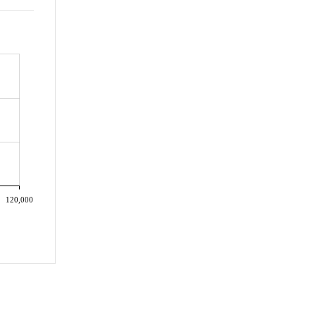
120,000