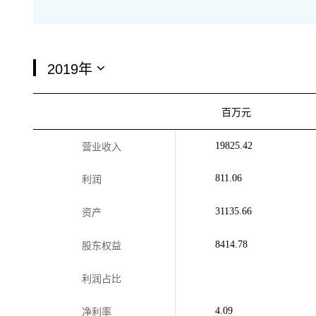
百万元
19825.42
营业收入
811.06
利润
31135.66
资产
8414.78
股东权益
利润占比
4.09
净利率