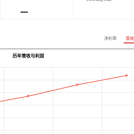
净利率
营收
历年营收与利润