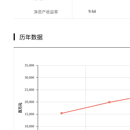
9.64
净资产收益率
历年数据
35,000
30,000
25,000
20,000
百万元
15,000
10,000