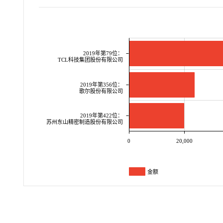
2019年第79位：
TCL科技集团股份有限公司
2019年第356位：
歌尔股份有限公司
2019年第422位：
苏州东山精密制造股份有限公司
0
20,000
金额