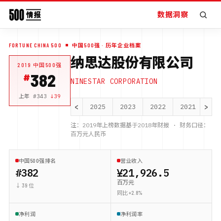
数据洞察
FORTUNE CHINA 500
中国500强
· 历年企业档案
纳思达股份有限公司
2019
中国500强
382
NINESTAR CORPORATION
上年 #
343
↓
39
<
>
2025
2023
2022
2021
20
注：
2019
年上榜数据基于
2018
年财报 · 财务口径：
百万元人民币
中国500强排名
营业收入
#382
¥21,926.5
百万元
↓ 39 位
同比 +2.8%
净利润
净利润率