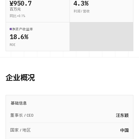
¥950.7
4.3%
百万元
利润 / 营收
同比 +0.1%
净资产收益率
18.6%
ROE
企业概况
基础信息
董事长 / CEO
汪东颖
国家 / 地区
中国