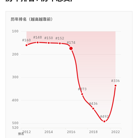
历年排名（越高越靠前）