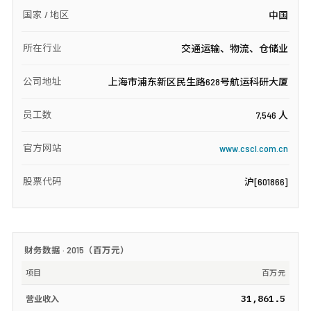
国家 / 地区
中国
所在行业
交通运输、物流、仓储业
公司地址
上海市浦东新区民生路628号航运科研大厦
员工数
7,546 人
官方网站
www.cscl.com.cn
股票代码
沪[601866]
财务数据 ·
2015
（
百万元
）
项目
百万元
31,861.5
营业收入