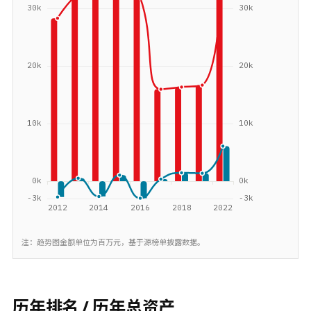
注：趋势图金额单位为百万元，基于源榜单披露数据。
历年排名 / 历年总资产