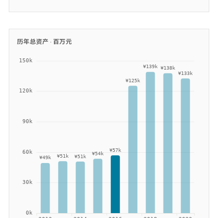
历年总资产 ·
百万元