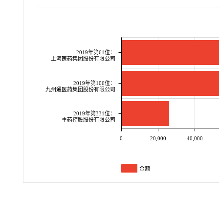
2019年第61位：
上海医药集团股份有限公司
2019年第106位：
九州通医药集团股份有限公司
2019年第331位：
重药控股股份有限公司
0
20,000
40,000
金额