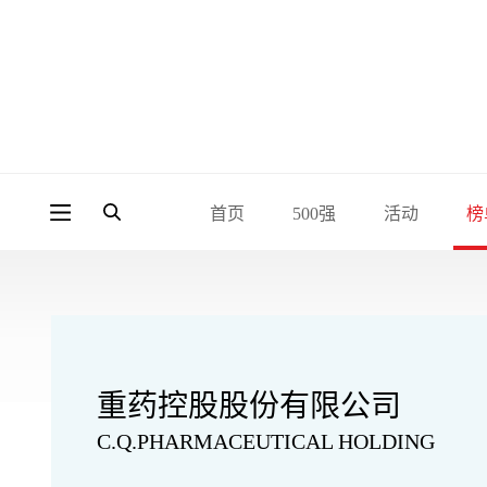
首页
500强
活动
榜
重药控股股份有限公司
C.Q.PHARMACEUTICAL HOLDING