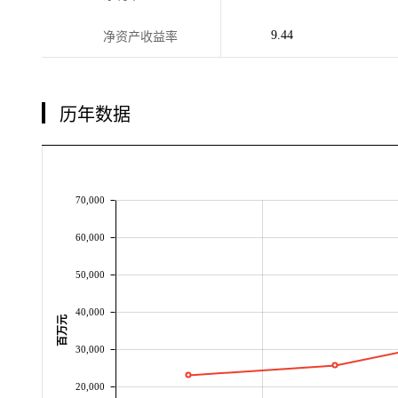
9.44
净资产收益率
历年数据
70,000
60,000
50,000
40,000
百万元
30,000
20,000