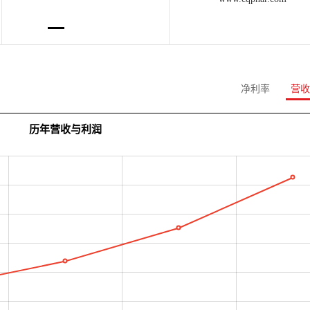
净利率
营收
历年营收与利润