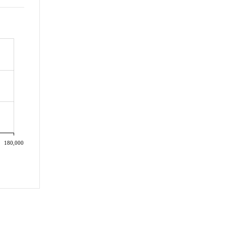
180,000