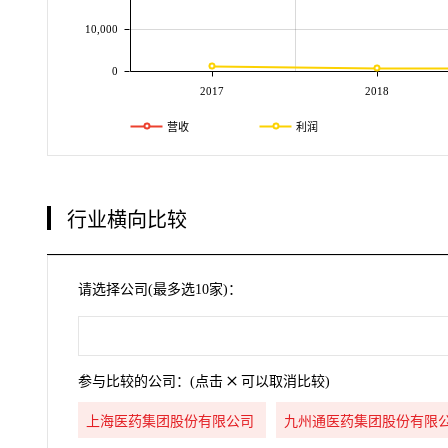
10,000
0
2017
2018
营收
利润
行业横向比较
请选择公司(最多选10家)：
参与比较的公司：(点击
可以取消比较)
上海医药集团股份有限公司
九州通医药集团股份有限