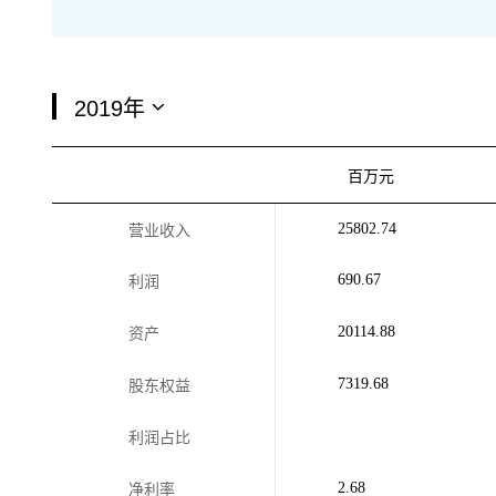
百万元
25802.74
营业收入
690.67
利润
20114.88
资产
7319.68
股东权益
利润占比
2.68
净利率