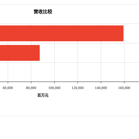
营收比较
60,000
80,000
100,000
120,000
140,000
160,000
百万元