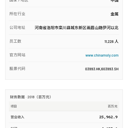
中国
所在行业
金属
公司地址
河南省洛阳市栾川县城东新区画眉山路伊河以北
员工数
11,226 人
官方网站
www.chinamoly.com
股票代码
03993.HK,603993.SH
财务数据 ·
2018
（
百万元
）
项目
百万元
25,962.9
营业收入