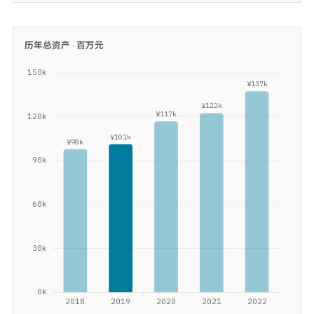
历年总资产 ·
百万元