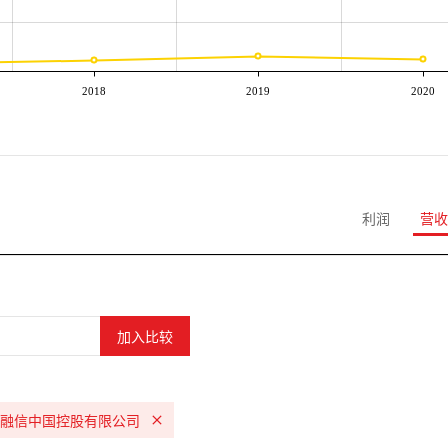
2018
2019
2020
利润
营收
融信中国控股有限公司