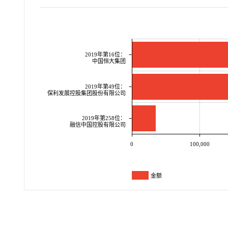
2019年第16位：
中国恒大集团
2019年第49位：
保利发展控股集团股份有限公司
2019年第258位：
融信中国控股有限公司
0
100,000
金额