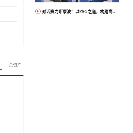
对话赛力斯康波：以ESG之道，构建高端智能汽车品牌全球竞争力
总资产