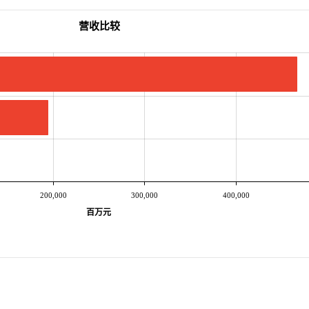
营收比较
200,000
300,000
400,000
百万元