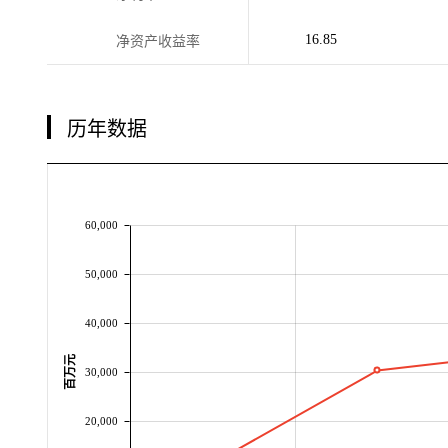
16.85
净资产收益率
历年数据
60,000
50,000
40,000
百万元
30,000
20,000