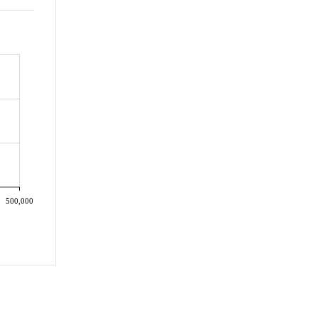
500,000