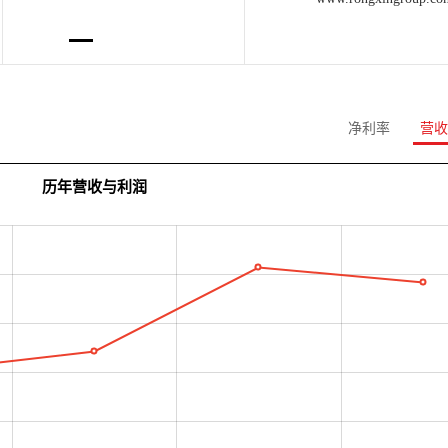
净利率
营收
历年营收与利润