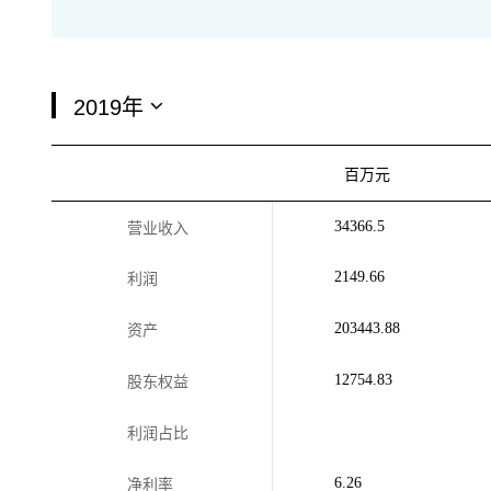
百万元
34366.5
营业收入
2149.66
利润
203443.88
资产
12754.83
股东权益
利润占比
6.26
净利率