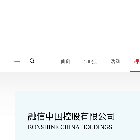
首页
500强
活动
榜
融信中国控股有限公司
RONSHINE CHINA HOLDINGS