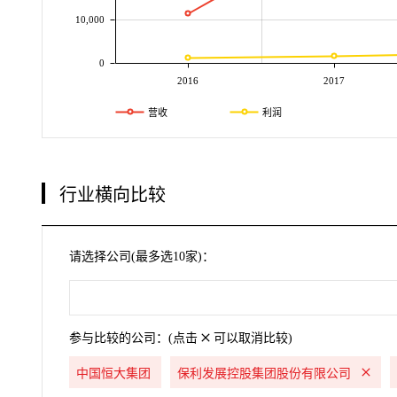
10,000
0
2016
2017
营收
利润
行业横向比较
请选择公司(最多选10家)：
参与比较的公司：(点击
可以取消比较)
中国恒大集团
保利发展控股集团股份有限公司