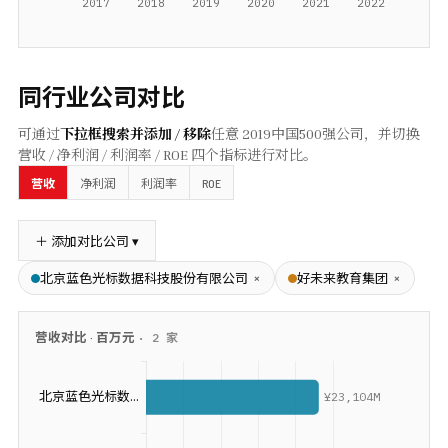
同行业公司对比
可通过
下拉框搜索并添加 / 移除
任意
2019
中国500强公司，并切换
营收 / 净利润 / 利润率 / ROE 四个指标进行对比。
ROE
营收
净利润
利润率
＋ 添加对比公司 ▾
×
×
北京蓝色光标数据科技股份有限公司
好未来教育集团
营收
对比 ·
百万元
·
2
家