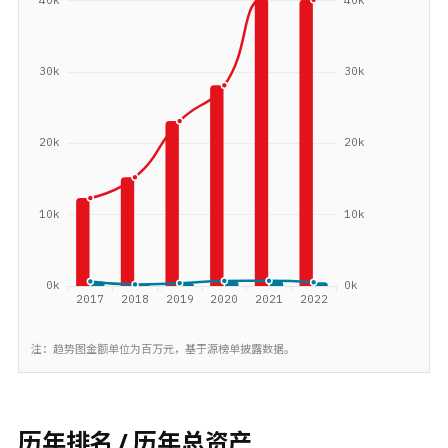
注：趋势图金额单位为百万元，基于源榜单披露数据。
历年排名 / 历年总资产