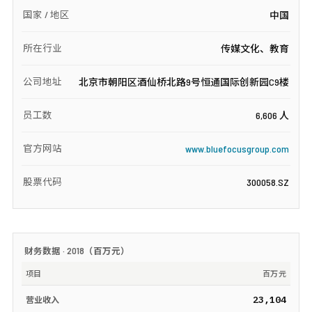
国家 / 地区
中国
所在行业
传媒文化、教育
公司地址
北京市朝阳区酒仙桥北路9号恒通国际创新园C9楼
员工数
6,606 人
官方网站
www.bluefocusgroup.com
股票代码
300058.SZ
财务数据 ·
2018
（
百万元
）
项目
百万元
23,104
营业收入