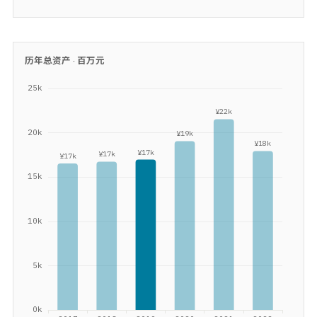
历年总资产 ·
百万元