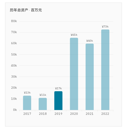
历年总资产 ·
百万元