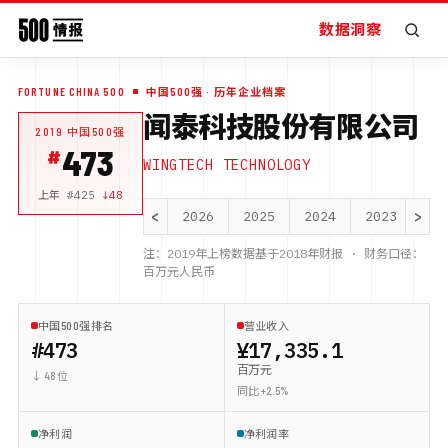
数据洞察
FORTUNE CHINA 500
中国500强
· 历年企业档案
闻泰科技股份有限公司
2019
中国500强
473
WINGTECH TECHNOLOGY
上年 #
425
↓
48
<
>
2026
2025
2024
2023
20
注：
2019
年上榜数据基于
2018
年财报 · 财务口径：
百万元人民币
中国500强排名
营业收入
#473
¥17,335.1
百万元
↓ 48 位
同比 +2.5%
净利润
净利润率