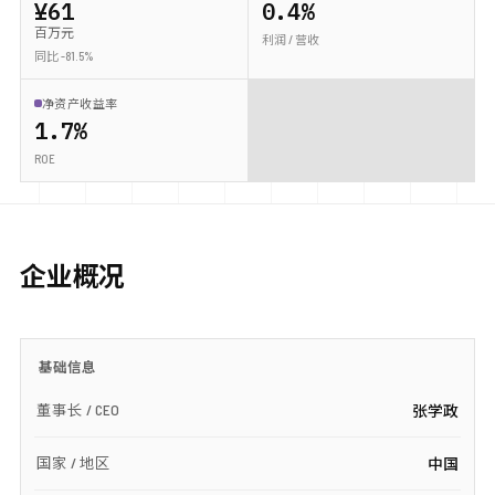
¥61
0.4%
百万元
利润 / 营收
同比 -81.5%
净资产收益率
1.7%
ROE
企业概况
基础信息
董事长 / CEO
张学政
国家 / 地区
中国