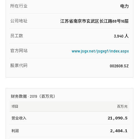
所在行业
电力
公司地址
江苏省南京市玄武区长江路88号16层
员工数
3,940 人
官方网站
www.jsgx.net/jsgxgf/index.aspx
股票代码
002608.SZ
财务数据 ·
2019
（
百万元
）
项目
百万元
21,090.5
营业收入
2,404.1
利润