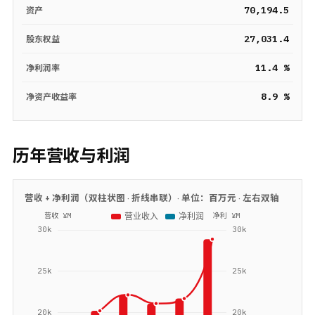
70,194.5
资产
27,031.4
股东权益
11.4 %
净利润率
8.9 %
净资产收益率
历年营收与利润
营收 + 净利润（双柱状图 · 折线串联）· 单位：
百万元
· 左右双轴