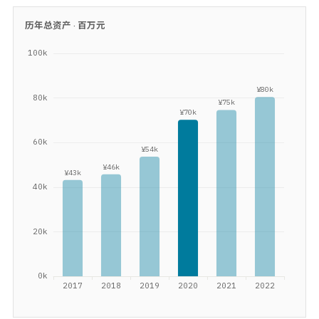
历年总资产 ·
百万元