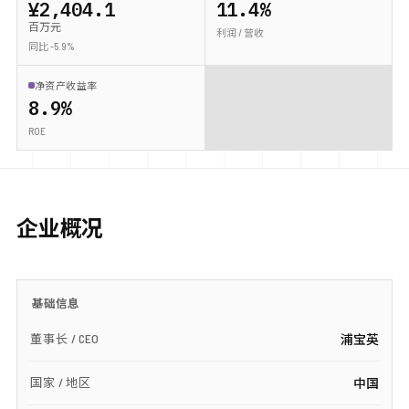
¥2,404.1
11.4%
百万元
利润 / 营收
同比 -5.9%
净资产收益率
8.9%
ROE
企业概况
基础信息
董事长 / CEO
浦宝英
国家 / 地区
中国