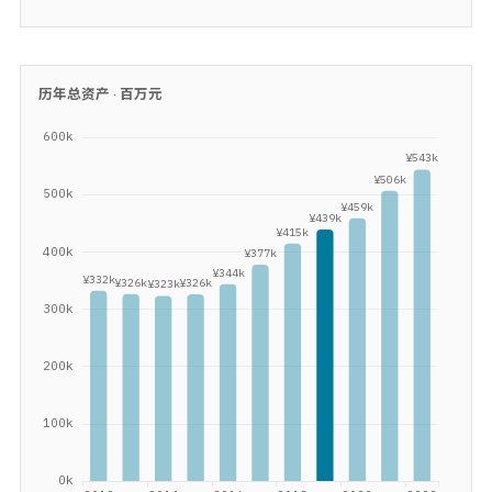
历年总资产 ·
百万元