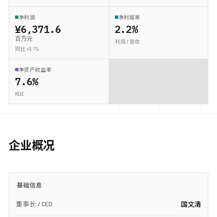
净利润
净利润率
¥6,371.6
2.2%
百万元
利润 / 营收
同比 +5.1%
净资产收益率
7.6%
ROE
企业概况
基础信息
董事长 / CEO
国文清