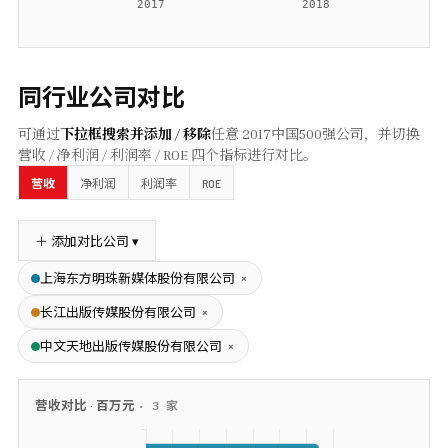
同行业公司对比
可通过
下拉框搜索并添加 / 移除
任意
2017
中国500强公司，并切换
营收 / 净利润 / 利润率 / ROE 四个指标进行对比。
ROE
营收
净利润
利润率
＋ 添加对比公司 ▾
×
上海东方明珠新媒体股份有限公司
×
长江出版传媒股份有限公司
×
中文天地出版传媒股份有限公司
营收
对比 ·
百万元
·
3
家