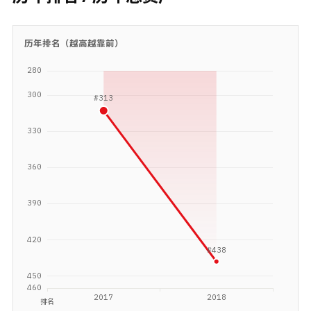
历年排名（越高越靠前）