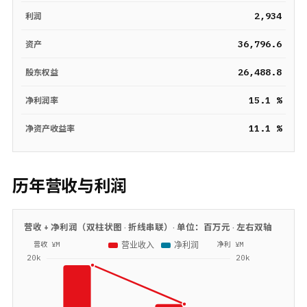
2,934
利润
36,796.6
资产
26,488.8
股东权益
15.1 %
净利润率
11.1 %
净资产收益率
历年营收与利润
营收 + 净利润（双柱状图 · 折线串联）· 单位：
百万元
· 左右双轴