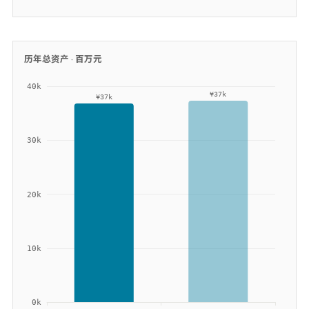
历年总资产 ·
百万元