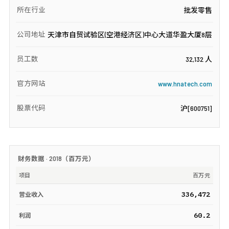
所在行业
批发零售
公司地址
天津市自贸试验区(空港经济区)中心大道华盈大厦8层
员工数
32,132 人
官方网站
www.hnatech.com
股票代码
沪[600751]
财务数据 ·
2018
（
百万元
）
项目
百万元
336,472
营业收入
60.2
利润