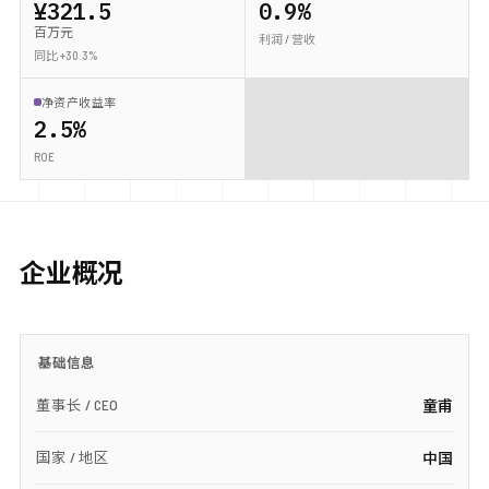
¥321.5
0.9%
百万元
利润 / 营收
同比 +30.3%
净资产收益率
2.5%
ROE
企业概况
基础信息
董事长 / CEO
童甫
国家 / 地区
中国