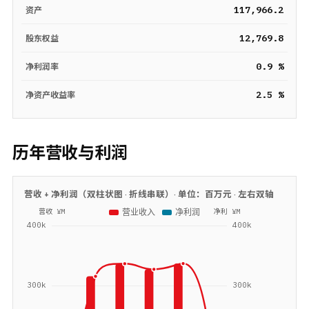
117,966.2
资产
12,769.8
股东权益
0.9 %
净利润率
2.5 %
净资产收益率
历年营收与利润
营收 + 净利润（双柱状图 · 折线串联）· 单位：
百万元
· 左右双轴