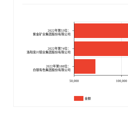
2022年第53位：
紫金矿业集团股份有限公司
2022年第74位：
洛阳栾川钼业集团股份有限公司
2022年第188位：
白银有色集团股份有限公司
50,000
100,000
金额