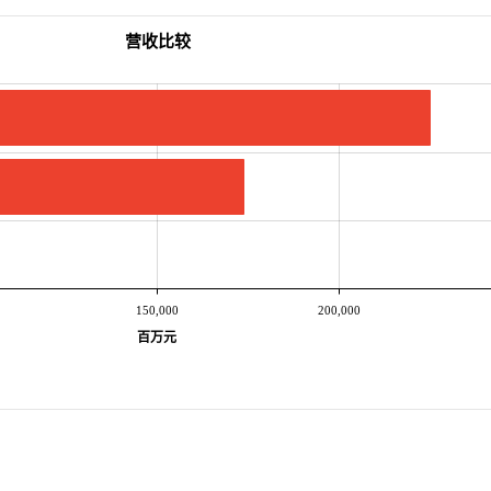
营收比较
150,000
200,000
百万元