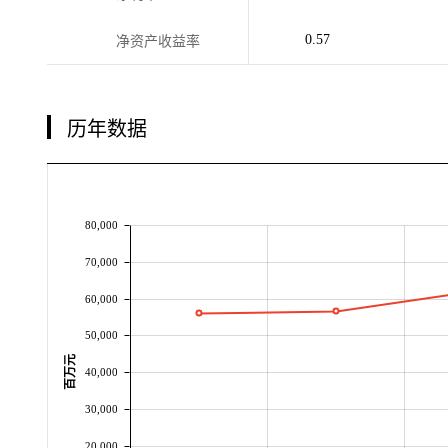
0.57
净资产收益率
历年数据
80,000
70,000
60,000
50,000
百万元
40,000
30,000
20,000