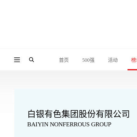
首页
500强
活动
榜
白银有色集团股份有限公司
BAIYIN NONFERROUS GROUP