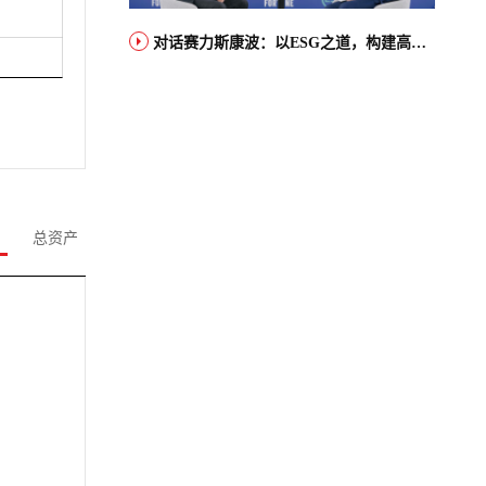
对话赛力斯康波：以ESG之道，构建高端智能汽车品牌全球竞争力
总资产