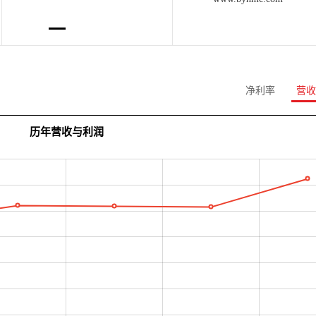
净利率
营收
历年营收与利润