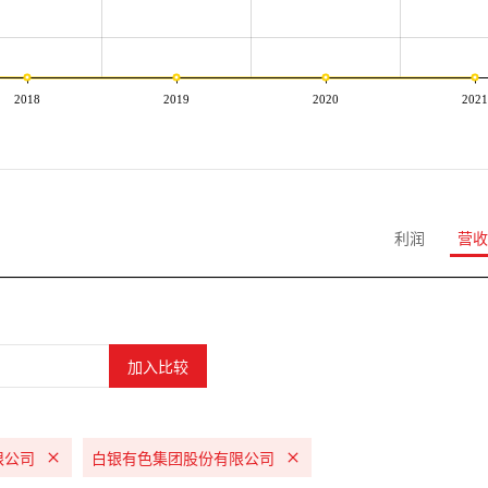
2018
2019
2020
2021
利润
营收
限公司
白银有色集团股份有限公司