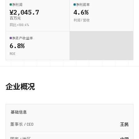
净利润
净利润率
¥2,045.7
4.6%
百万元
利润 / 营收
同比 +100.4%
净资产收益率
6.8%
ROE
企业概况
基础信息
董事长 / CEO
王民
国家 / 地区