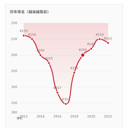
历年排名（越高越靠前）