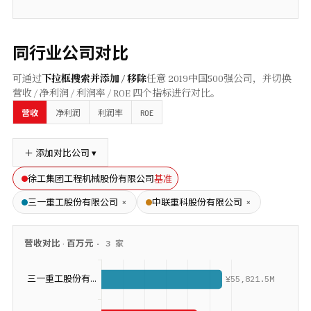
同行业公司对比
可通过
下拉框搜索并添加 / 移除
任意
2019
中国500强公司，并切换
营收 / 净利润 / 利润率 / ROE 四个指标进行对比。
ROE
营收
净利润
利润率
＋ 添加对比公司 ▾
基准
徐工集团工程机械股份有限公司
×
×
三一重工股份有限公司
中联重科股份有限公司
营收
对比 ·
百万元
·
3
家