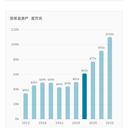
历年总资产 ·
百万元