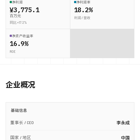
净利润
净利润率
¥3,775.1
18.2%
百万元
利润 / 营收
同比 +17.2%
净资产收益率
16.9%
ROE
企业概况
基础信息
董事长 / CEO
李永成
国家 / 地区
中国