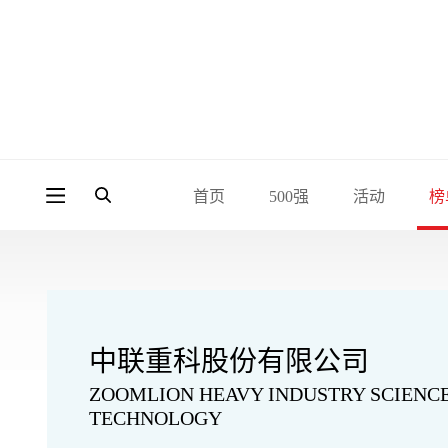
首页
500强
活动
榜
中联重科股份有限公司
ZOOMLION HEAVY INDUSTRY SCIENC
TECHNOLOGY