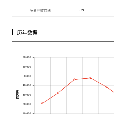
5.29
净资产收益率
历年数据
70,000
60,000
50,000
40,000
百万元
30,000
20,000
10,000