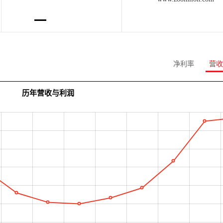
净利率
营收
历年营收与利润