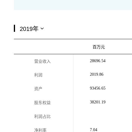
百万元
28696.54
营业收入
2019.86
利润
93456.65
资产
38201.19
股东权益
利润占比
7.04
净利率