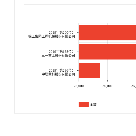
2019年第200位：
徐工集团工程机械股份有限公司
2019年第168位：
三一重工股份有限公司
2019年第296位：
中联重科股份有限公司
25,000
30,000
35
金额