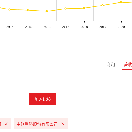
2014
2015
2016
2017
2018
2019
2020
利润
营收
司
中联重科股份有限公司