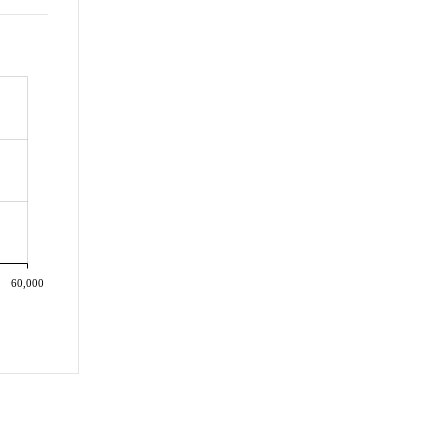
60,000