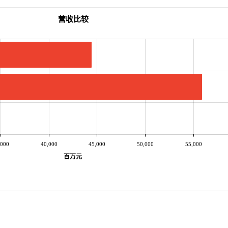
营收比较
,000
40,000
45,000
50,000
55,000
百万元