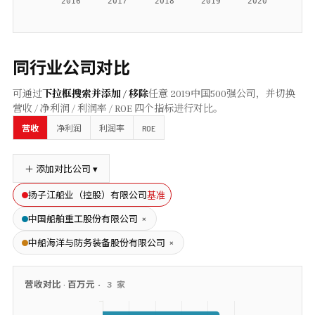
同行业公司对比
可通过
下拉框搜索并添加 / 移除
任意
2019
中国500强公司，并切换
营收 / 净利润 / 利润率 / ROE 四个指标进行对比。
ROE
营收
净利润
利润率
＋ 添加对比公司 ▾
基准
扬子江船业（控股）有限公司
×
中国船舶重工股份有限公司
×
中船海洋与防务装备股份有限公司
营收
对比 ·
百万元
·
3
家