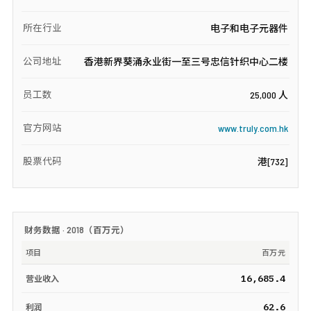
所在行业
电子和电子元器件
公司地址
香港新界葵涌永业街一至三号忠信针织中心二楼
员工数
25,000 人
官方网站
www.truly.com.hk
股票代码
港[732]
财务数据 ·
2018
（
百万元
）
项目
百万元
16,685.4
营业收入
62.6
利润