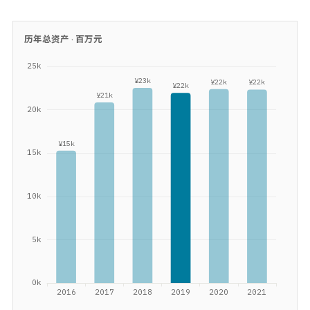
历年总资产 ·
百万元