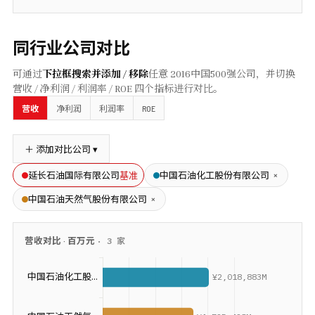
同行业公司对比
可通过
下拉框搜索并添加 / 移除
任意
2016
中国500强公司，并切换
营收 / 净利润 / 利润率 / ROE 四个指标进行对比。
ROE
营收
净利润
利润率
＋ 添加对比公司 ▾
基准
×
延长石油国际有限公司
中国石油化工股份有限公司
×
中国石油天然气股份有限公司
营收
对比 ·
百万元
·
3
家