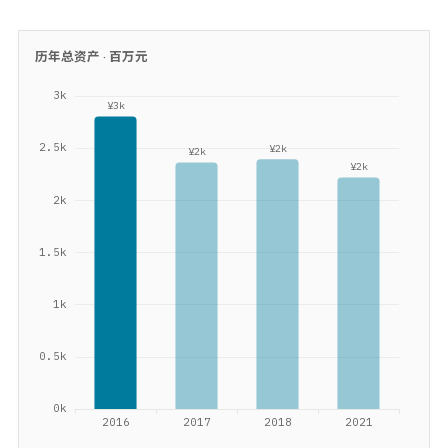
历年总资产 ·
百万元