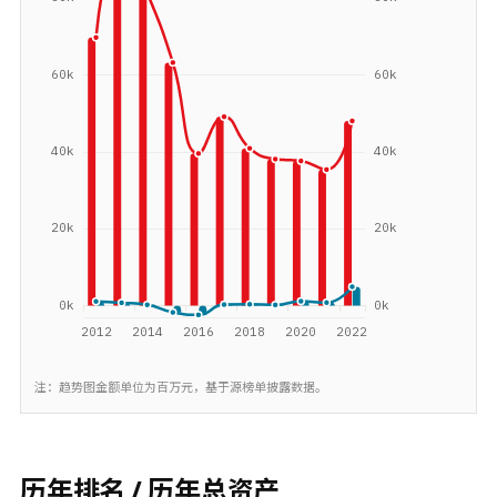
注：趋势图金额单位为百万元，基于源榜单披露数据。
历年排名 / 历年总资产