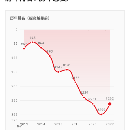
历年排名（越高越靠前）