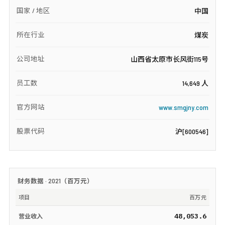
国家 / 地区
中国
所在行业
煤炭
公司地址
山西省太原市长风街115号
员工数
14,649 人
官方网站
www.smgjny.com
股票代码
沪[600546]
财务数据 ·
2021
（
百万元
）
项目
百万元
48,053.6
营业收入