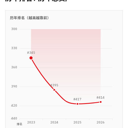
历年排名（越高越靠前）