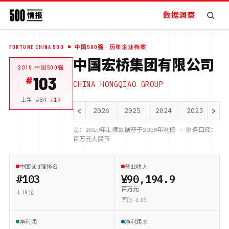
数据洞察
FORTUNE CHINA 500
中国500强
· 历年企业档案
中国宏桥集团有限公司
2019
中国500强
103
CHINA HONGQIAO GROUP
上年 #
84
↓
19
<
>
2026
2025
2024
2023
20
注：
2019
年上榜数据基于
2018
年财报 · 财务口径：
百万元人民币
中国500强排名
营业收入
#103
¥90,194.9
百万元
↓ 19 位
同比 -3.3%
净利润
净利润率