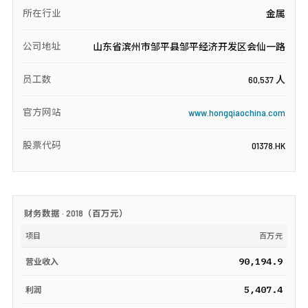
所在行业
金属
公司地址
山东省滨州市邹平县邹平经济开发区会仙一路
员工数
60,537 人
官方网站
www.hongqiaochina.com
股票代码
01378.HK
财务数据 ·
2018
（
百万元
）
项目
百万元
90,194.9
营业收入
5,407.4
利润