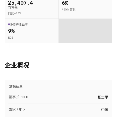
¥5,407.4
6%
百万元
利润 / 营收
同比 +5.6%
净资产收益率
9%
ROE
企业概况
基础信息
董事长 / CEO
张士平
国家 / 地区
中国