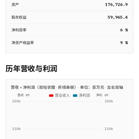
176,726.9
资产
59,965.4
股东权益
6 %
净利润率
9 %
净资产收益率
历年营收与利润
营收 + 净利润（双柱状图 · 折线串联）· 单位：
百万元
· 左右双轴