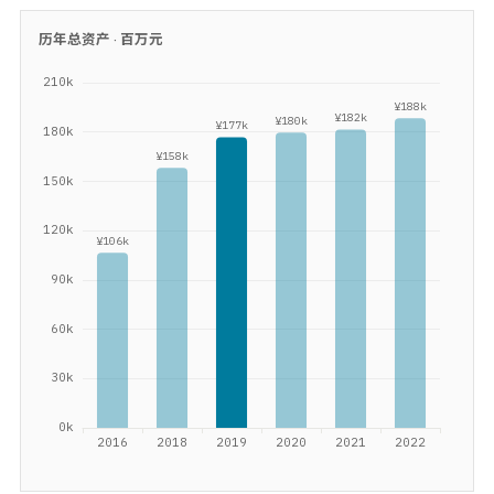
历年总资产 ·
百万元