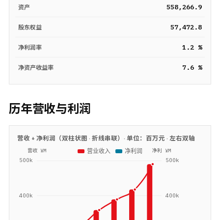
558,266.9
资产
57,472.8
股东权益
1.2 %
净利润率
7.6 %
净资产收益率
历年营收与利润
营收 + 净利润（双柱状图 · 折线串联）· 单位：
百万元
· 左右双轴