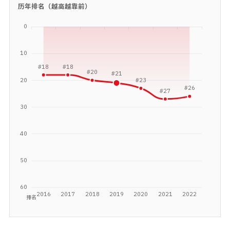
历年排名（越高越靠前）