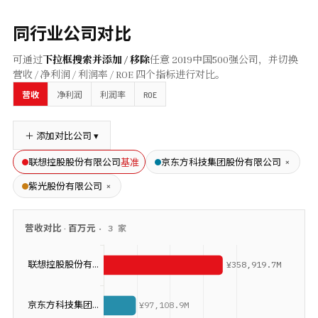
同行业公司对比
可通过
下拉框搜索并添加 / 移除
任意
2019
中国500强公司，并切换
营收 / 净利润 / 利润率 / ROE 四个指标进行对比。
ROE
营收
净利润
利润率
＋ 添加对比公司 ▾
基准
×
联想控股股份有限公司
京东方科技集团股份有限公司
×
紫光股份有限公司
营收
对比 ·
百万元
·
3
家