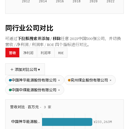
同行业公司对比
可通过
下拉框搜索并添加 / 移除
任意
2021
中国500强公司，并切换
营收 / 净利润 / 利润率 / ROE 四个指标进行对比。
ROE
营收
净利润
利润率
＋ 添加对比公司 ▾
×
×
中国神华能源股份有限公司
兖州煤业股份有限公司
×
中国中煤能源股份有限公司
营收
对比 ·
百万元
·
3
家