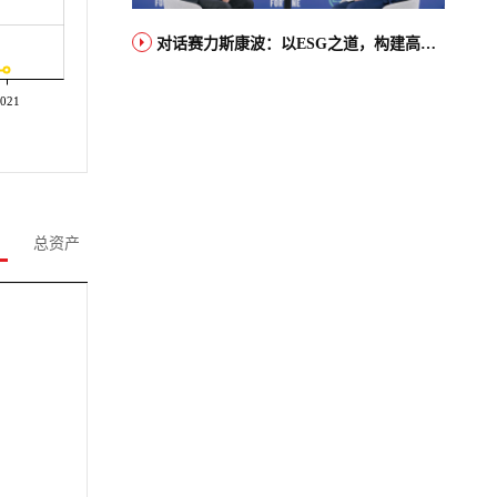
对话赛力斯康波：以ESG之道，构建高端智能汽车品牌全球竞争力
021
总资产