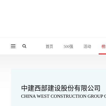
首页
500强
活动
榜
中建西部建设股份有限公司
CHINA WEST CONSTRUCTION GROUP C