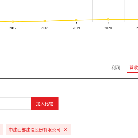
2017
2018
2019
2020
2
利润
营收
中建西部建设股份有限公司