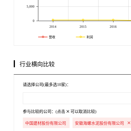
5,000
0
2014
2015
2016
营收
利润
行业横向比较
请选择公司(最多选10家)：
参与比较的公司：(点击
可以取消比较)
中国建材股份有限公司
安徽海螺水泥股份有限公司