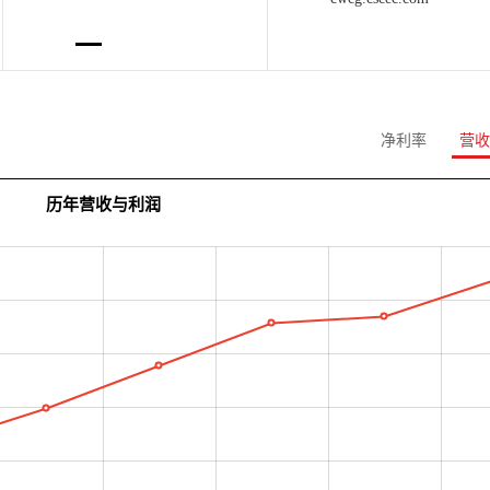
净利率
营收
历年营收与利润