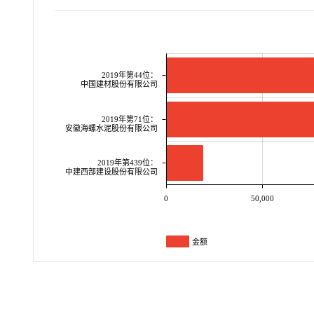
2019年第44位：
中国建材股份有限公司
2019年第71位：
安徽海螺水泥股份有限公司
2019年第439位：
中建西部建设股份有限公司
0
50,000
金额