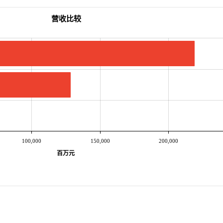
营收比较
100,000
150,000
200,000
百万元