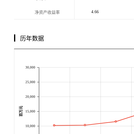
4.66
净资产收益率
历年数据
30,000
25,000
20,000
百万元
15,000
10,000