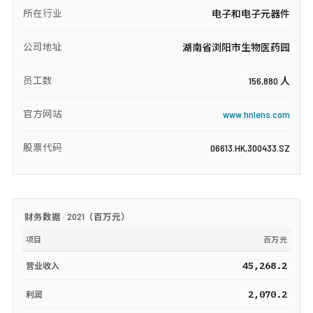
所在行业
电子和电子元器件
公司地址
湖南省浏阳市生物医药园
员工数
156,880 人
官方网站
www.hnlens.com
股票代码
06613.HK,300433.SZ
财务数据 ·
2021
（
百万元
）
项目
百万元
45,268.2
营业收入
2,070.2
利润