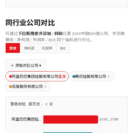
同行业公司对比
可通过
下拉框搜索并添加 / 移除
任意
2019
中国500强公司，并切换
营收 / 净利润 / 利润率 / ROE 四个指标进行对比。
ROE
营收
净利润
利润率
＋ 添加对比公司 ▾
基准
×
阿里巴巴集团控股有限公司
腾讯控股有限公司
×
百度股份有限公司
营收
对比 ·
百万元
·
3
家