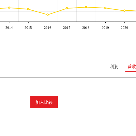
2014
2015
2016
2017
2018
2019
2020
利润
营收