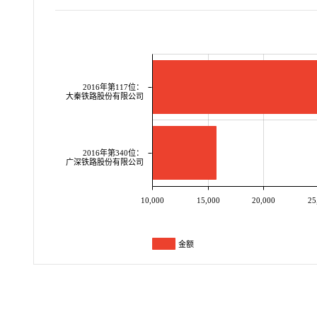
2016年第117位：
大秦铁路股份有限公司
2016年第340位：
广深铁路股份有限公司
10,000
15,000
20,000
25
金额