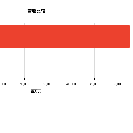
营收比较
,000
30,000
35,000
40,000
45,000
50,000
百万元