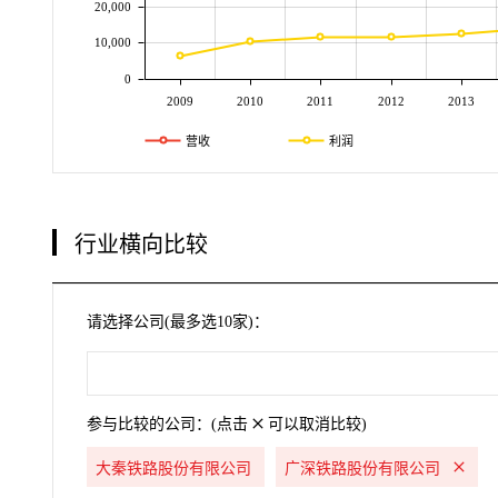
20,000
10,000
0
2009
2010
2011
2012
2013
营收
利润
行业横向比较
请选择公司(最多选10家)：
参与比较的公司：(点击
可以取消比较)
大秦铁路股份有限公司
广深铁路股份有限公司