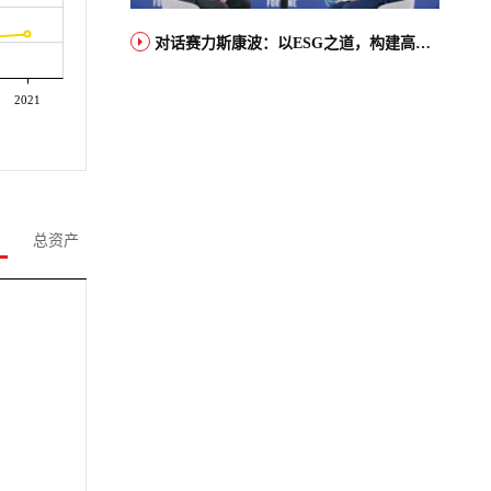
对话赛力斯康波：以ESG之道，构建高端智能汽车品牌全球竞争力
2021
总资产