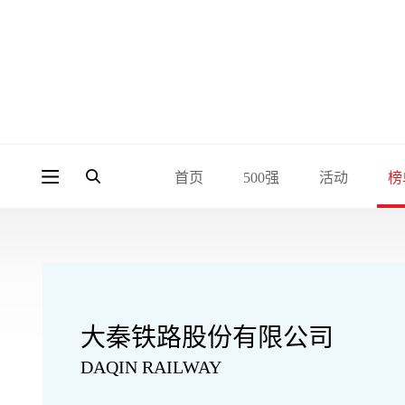
首页
500强
活动
榜
大秦铁路股份有限公司
DAQIN RAILWAY