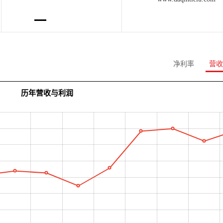
净利率
营收
历年营收与利润