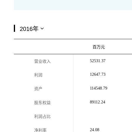
百万元
52531.37
营业收入
12647.73
利润
114548.79
资产
89112.24
股东权益
利润占比
24.08
净利率